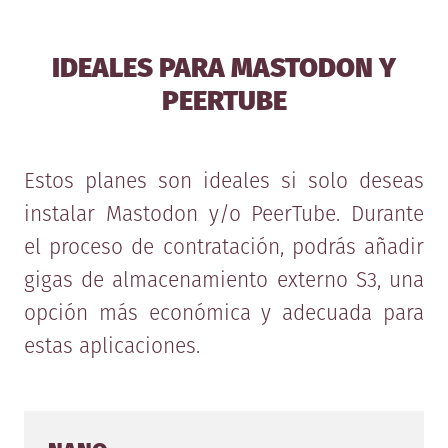
IDEALES PARA MASTODON Y
PEERTUBE
Estos planes son ideales si solo deseas
instalar Mastodon y/o PeerTube. Durante
el proceso de contratación, podrás añadir
gigas de almacenamiento externo S3, una
opción más económica y adecuada para
estas aplicaciones.