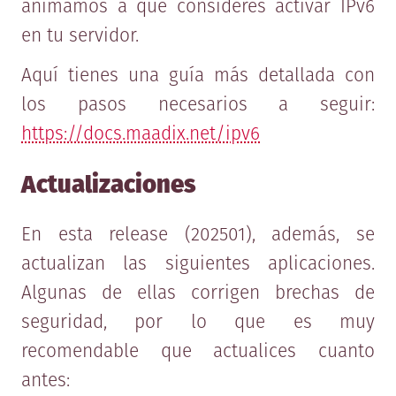
animamos a que consideres activar IPv6
en tu servidor.
Aquí tienes una guía más detallada con
los pasos necesarios a seguir:
https://docs.maadix.net/ipv6
Actualizaciones
En esta release (202501), además, se
actualizan las siguientes aplicaciones.
Algunas de ellas corrigen brechas de
seguridad, por lo que es muy
recomendable que actualices cuanto
antes: