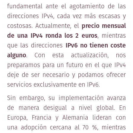
fundamental ante el agotamiento de las
direcciones IPv4, cada vez más escasas y
costosas. Actualmente, el
precio mensual
de una IPv4 ronda los 2 euros
, mientras
que las direcciones
IPv6 no tienen coste
alguno
. Con esta actualización, nos
preparamos para un futuro en el que IPv4
deje de ser necesario y podamos ofrecer
servicios exclusivamente en IPv6.
Sin embargo, su implementación avanza
de manera desigual a nivel global. En
Europa, Francia y Alemania lideran con
una adopción cercana al 70 %, mientras