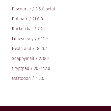
Discourse / 3.5.0.beta1
Dolibarr / 21.0.0
Rocketchat / 7.4.1
Limesurvey / 6.11.0
Nextcloud / 30.0.7
Snappymail / 2.38.2
Cryptpad / 2024.12.0
Mastodon / 4.3.6