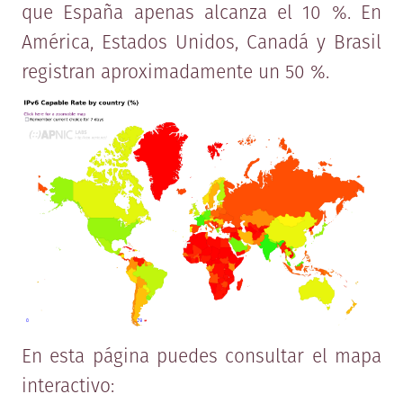
que España apenas alcanza el 10 %. En
América, Estados Unidos, Canadá y Brasil
registran aproximadamente un 50 %.
En esta página puedes consultar el mapa
interactivo: