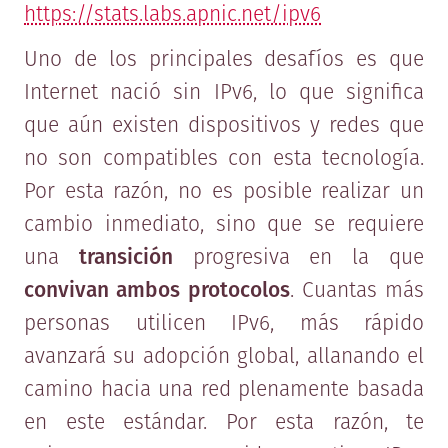
https://stats.labs.apnic.net/ipv6
Uno de los principales desafíos es que
Internet nació sin IPv6, lo que significa
que aún existen dispositivos y redes que
no son compatibles con esta tecnología.
Por esta razón, no es posible realizar un
cambio inmediato, sino que se requiere
una
transición
progresiva en la que
convivan ambos protocolos
. Cuantas más
personas utilicen IPv6, más rápido
avanzará su adopción global, allanando el
camino hacia una red plenamente basada
en este estándar. Por esta razón, te